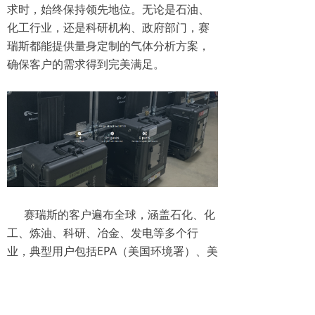
求时，始终保持领先地位。无论是石油、
化工行业，还是科研机构、政府部门，赛
瑞斯都能提供量身定制的气体分析方案，
确保客户的需求得到完美满足。
赛瑞斯的客户遍布全球，涵盖石化、化
工、炼油、科研、冶金、发电等多个行
业，典型用户包括EPA（美国环境署）、美
国能源部、斯坦福大学、美国铝业公司、
陶氏化学、雪佛龙、埃克森美孚等等。此
外，赛瑞斯与全球多个政府机构密切合