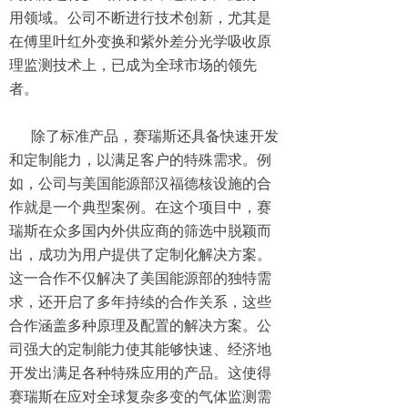
用领域。公司不断进行技术创新，尤其是
在傅里叶红外变换和紫外差分光学吸收原
理监测技术上，已成为全球市场的领先
者。
除了标准产品，赛瑞斯还具备快速开发
和定制能力，以满足客户的特殊需求。例
如，公司与美国能源部汉福德核设施的合
作就是一个典型案例。在这个项目中，赛
瑞斯在众多国内外供应商的筛选中脱颖而
出，成功为用户提供了定制化解决方案。
这一合作不仅解决了美国能源部的独特需
求，还开启了多年持续的合作关系，这些
合作涵盖多种原理及配置的解决方案。公
司强大的定制能力使其能够快速、经济地
开发出满足各种特殊应用的产品。这使得
赛瑞斯在应对全球复杂多变的气体监测需