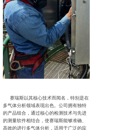
赛瑞斯以其核心技术而闻名，特别是在
多气体分析领域表现出色。公司拥有独特
的产品组合，通过核心的检测技术与先进
的测量软件相结合，使赛瑞斯能够准确、
高效的进行多气体分析，适用于广泛的应