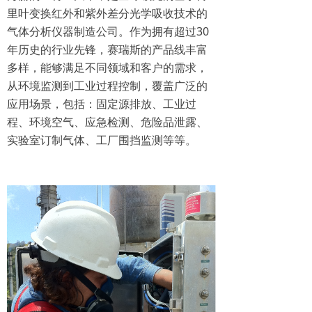
里叶变换红外和紫外差分光学吸收技术的
气体分析仪器制造公司。作为拥有超过30
年历史的行业先锋，赛瑞斯的产品线丰富
多样，能够满足不同领域和客户的需求，
从环境监测到工业过程控制，覆盖广泛的
应用场景，包括：固定源排放、工业过
程、环境空气、应急检测、危险品泄露、
实验室订制气体、工厂围挡监测等等。