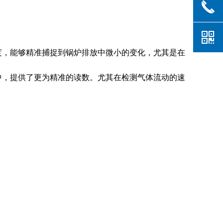
끅
낃
，能够精准捕捉到锅炉排放中微小的变化，尤其是在
，提供了更为精准的读数。尤其在检测气体流动的速