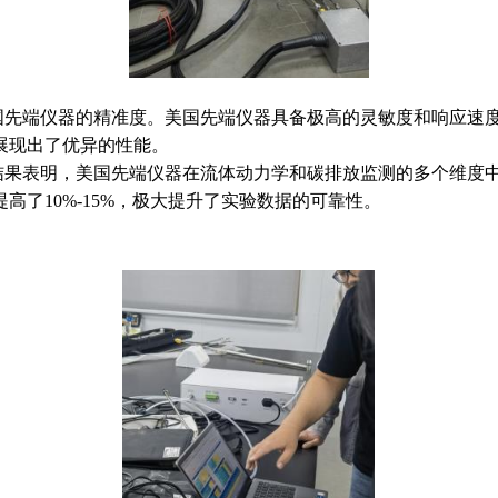
先端仪器的精准度。美国先端仪器具备极高的灵敏度和响应速度
展现出了优异的性能。
果表明，美国先端仪器在流体动力学和碳排放监测的多个维度中
了10%-15%，极大提升了实验数据的可靠性。