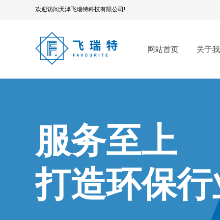
欢迎访问天津飞瑞特科技有限公司!
网站首页
关于我
服务至上
打造环保行