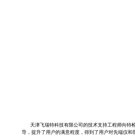
天津飞瑞特科技有限公司的技术支持工程师向特
导，提升了用户的满意程度，得到了用户对先端仪和