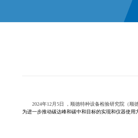
2024年12月5日 ，顺德特种设备检验研究院
为
进一步推动碳达峰和碳中和目标的实现和仪器使用