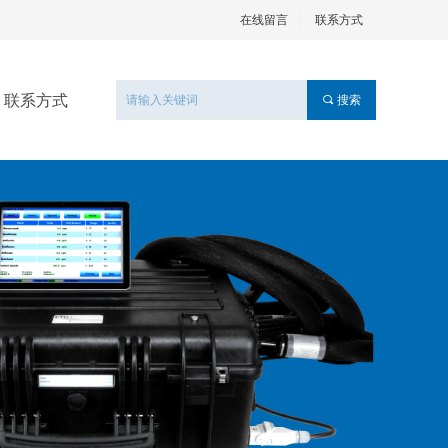
在线留言
联系方式
联系方式
끠
搜索