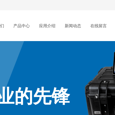
们
产品中心
应用介绍
新闻动态
在线留言
业的先锋