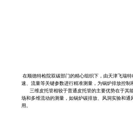
在顺德特检院双碳部门的精心组织下，由天津飞瑞特
速、流量等关键参数进行精准测量，为锅炉排放控制
三维皮托管相较于普通皮托管的主要优势在于其能
场和多维流动的测量，如锅炉碳排放、风洞实验和通
用。