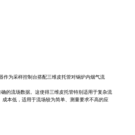
器作为采样控制台搭配三维皮托管对锅炉内烟气流
确的流场数据。这使得三维皮托管特别适用于复杂流
、成本低，适用于流场较为简单、测量要求不高的应