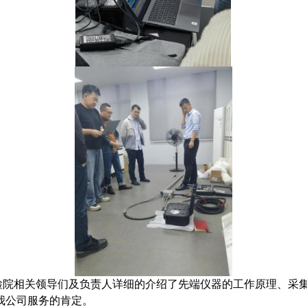
检院相关领导们及负责人详细的介绍了先端仪器的工作原理、采
我公司服务的肯定。