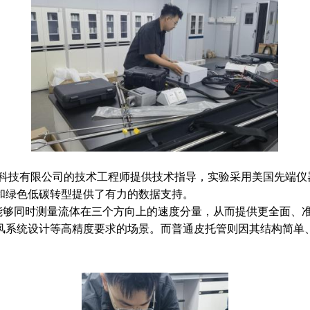
科技有限公司的技术工程师提供技术指导，实验采用美国先端仪
和绿色低碳转型提供了有力的数据支持。
够同时测量流体在三个方向上的速度分量，从而提供更全面、准
风系统设计等高精度要求的场景。而普通皮托管则因其结构简单