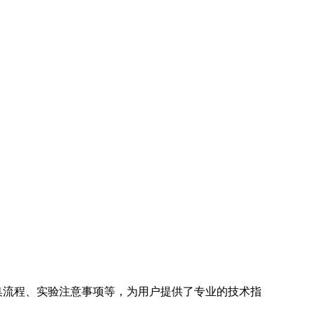
集流程、实验注意事项等，为用户提供了专业的技术指