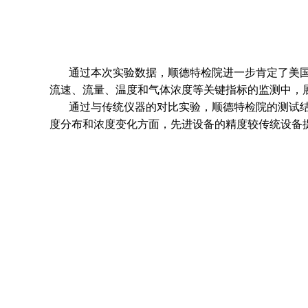
通过本次实验数据，顺德特检院进一步肯定了美国
流速、流量、温度和气体浓度等关键指标的监测中，
通过与传统仪器的对比实验，顺德特检院的测试结
度分布和浓度变化方面，先进设备的精度较传统设备提高