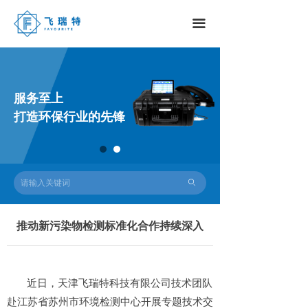
끀
服务至上
打造环保行业的先锋
ꄙ
推动新污染物检测标准化合作持续深入
近日，天津飞瑞特科技有限公司技术团队
赴江苏省苏州市环境检测中心开展专题技术交