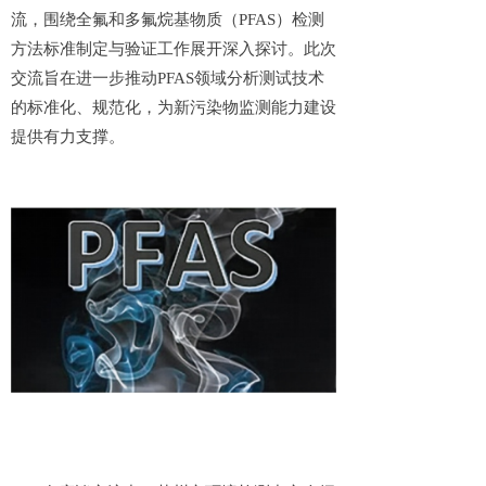
流，围绕全氟和多氟烷基物质（PFAS）检测
方法标准制定与验证工作展开深入探讨。此次
交流旨在进一步推动PFAS领域分析测试技术
的标准化、规范化，为新污染物监测能力建设
提供有力支撑。