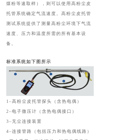
煤粉等速取样），则可以使用高粉尘皮
托管系统确定气流速度。高粉尘皮托管
测试系统提供了测量高粉尘环境下气流
速度、压力和温度所需的所有基本设
备。
标准系统如下图所示
1–高粉尘皮托管探头（含热电偶）
2–电子微压计（含热电偶接口）
3–无尘连接装置
4–连接管路（包括压力和热电偶线路）