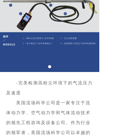
-
完美检测高粉尘环境下的气流压力
及速度
美国流场科学公司是一家专注于流
体动力学、空气动力学和气体流动技术
的领先工程咨询及设备公司。作为行业
的领军者，美国流场科学公司以卓越的