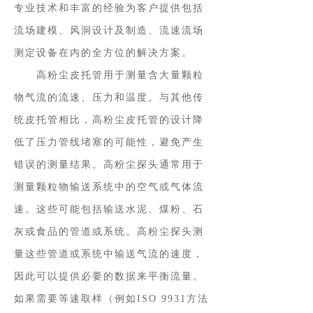
专业技术和丰富的经验为客户提供包括
流场建模、风洞设计及制造、流速流场
测定设备在内的全方位的解决方案。
高粉尘皮托管用于测量含大量颗粒
物气流的流速、压力和温度。与其他传
统皮托管相比，高粉尘皮托管的设计降
低了压力管线堵塞的可能性，避免产生
错误的测量结果。高粉尘探头通常用于
测量颗粒物输送系统中的空气或气体流
速。这些可能包括输送水泥、煤粉、石
灰或食品的管道或系统。高粉尘探头测
量这些管道或系统中输送气流的速度，
因此可以提供必要的数据来平衡流量。
如果需要等速取样（例如ISO 9931方法