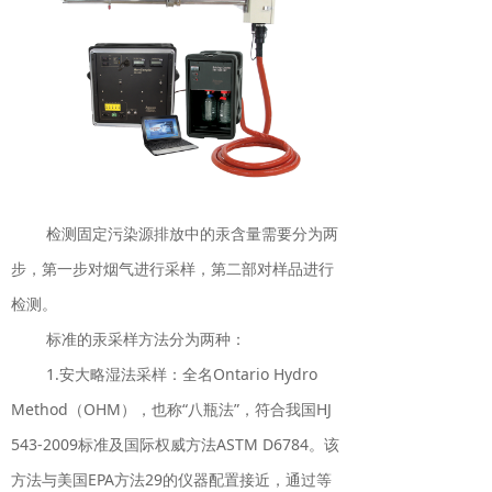
检测固定污染源排放中的汞含量需要分为两
步，第一步对烟气进行采样，第二部对样品进行
检测。
标准的汞采样方法分为两种：
1.安大略湿法采样：全名Ontario Hydro
Method（OHM），也称“八瓶法”，符合我国HJ
543-2009标准及国际权威方法ASTM D6784。该
方法与美国EPA方法29的仪器配置接近，通过等